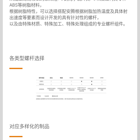
ABS等树脂材料，
根据树脂特性，可以选择搭配安腾根据树脂加热温度及具体射
出速度等要素而设计开发的具有针对性的螺杆，
以及由特殊材质、特殊加工、特殊处理组成的专业螺杆组件。
各类型螺杆选择
对应多样化的制品