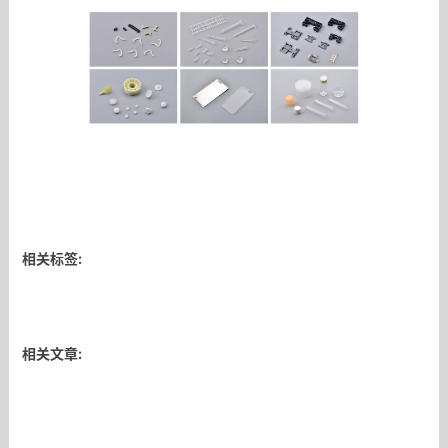
相关标签:
相关文章: