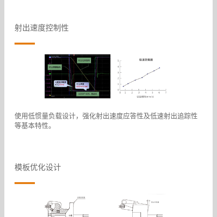
射出速度控制性
使用低惯量负载设计，强化射出速度应答性及低速射出追踪性
等基本特性。
模板优化设计