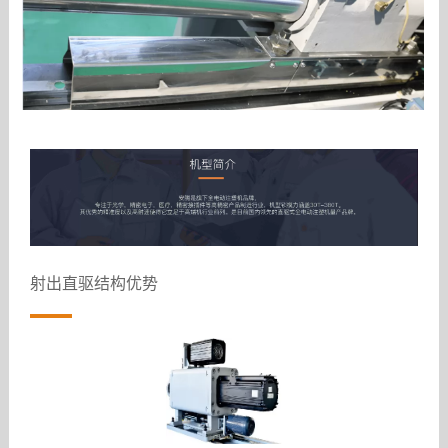
射出直驱结构优势